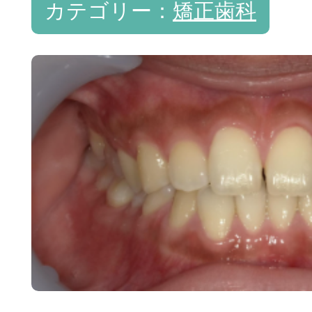
カテゴリー：
矯正歯科