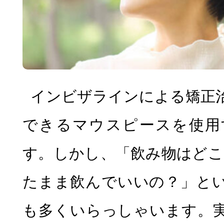
小児矯正
マウ
無料相談
インビザラインによる矯正
できるマウスピースを使用
す。しかし、「飲み物はどこ
たまま飲んでいいの？」と
も多くいらっしゃいます。