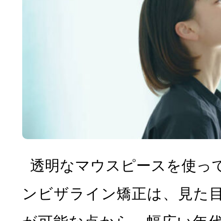
透明なマウスピースを使っ
ンビザライン矯正は、見た