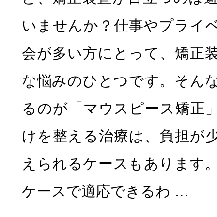
いませんか？仕事やプライ
会が多い方にとって、矯正
な悩みのひとつです。そん
るのが「マウスピース矯正
けを整える治療は、負担が
えられるケースもあります
ケースで適応できるわ …