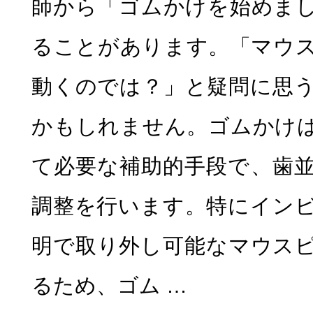
師から「ゴムかけを始めま
ることがあります。「マウ
動くのでは？」と疑問に思
かもしれません。ゴムかけ
て必要な補助的手段で、歯
調整を行います。特にイン
明で取り外し可能なマウス
るため、ゴム …