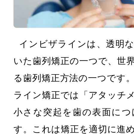
インビザラインは、透明な
いた歯列矯正の一つで、世
る歯列矯正方法の一つです
ライン矯正では「アタッチ
小さな突起を歯の表面につ
す。これは矯正を適切に進