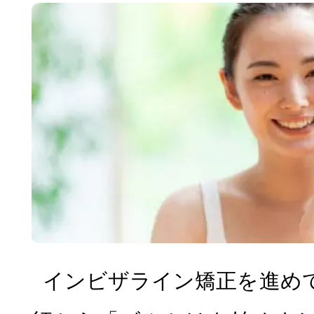
インビザライン矯正を進め