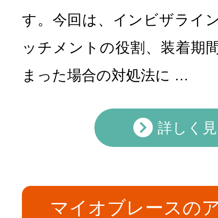
す。今回は、インビザライ
ッチメントの役割、装着期
まった場合の対処法に …
詳しく見
マイオブレースの