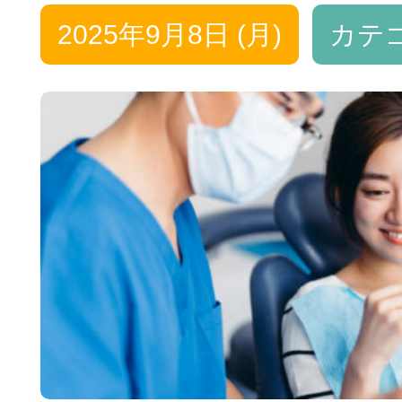
治療費について
2025年9月8日 (月)
カテ