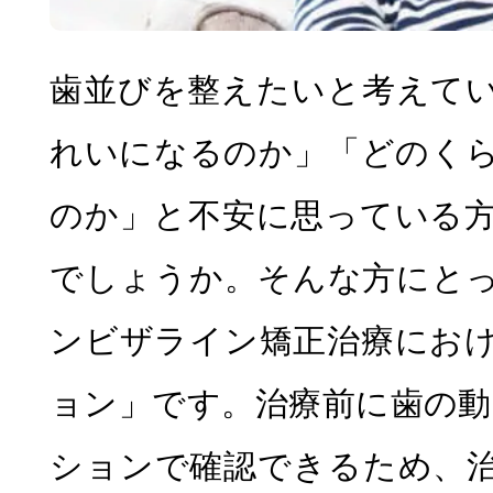
歯並びを整えたいと考えて
れいになるのか」「どのく
のか」と不安に思っている
でしょうか。そんな方にと
ンビザライン矯正治療にお
ョン」です。治療前に歯の動
ションで確認できるため、