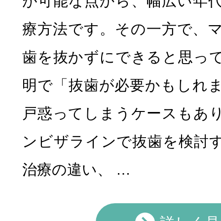
が可能な点から、幅広い年
療方法です。その一方で、
歯を抜かずにできると思っ
明で「抜歯が必要かもしれ
戸惑ってしまうケースもあ
ンビザラインで抜歯を検討
治療の違い、 …