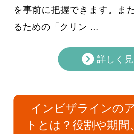
を事前に把握できます。ま
るための「クリン …
詳しく見
インビザラインの
トとは？役割や期間