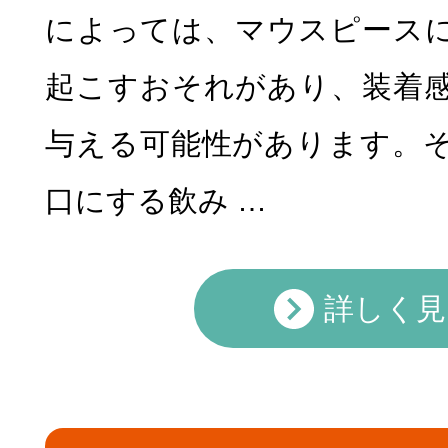
によっては、マウスピース
起こすおそれがあり、装着
与える可能性があります。
口にする飲み …
詳しく見