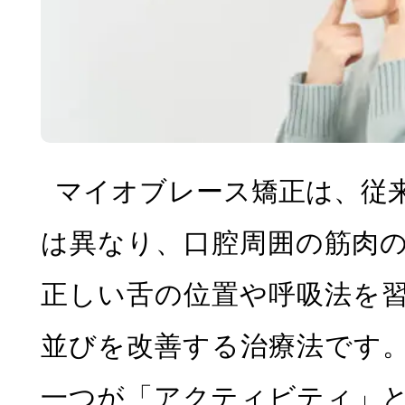
マイオブレース矯正は、従
は異なり、口腔周囲の筋肉
正しい舌の位置や呼吸法を
並びを改善する治療法です
一つが「アクティビティ」