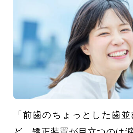
「前歯のちょっとした歯並
ど、矯正装置が目立つのは