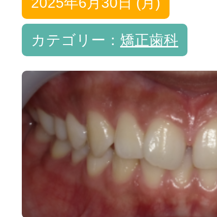
2025年6月30日 (月)
カテゴリー：
矯正歯科