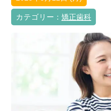
カテゴリー：
矯正歯科