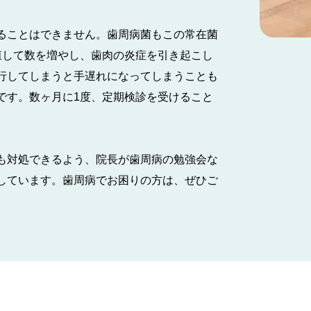
ることはできません。歯周病菌もこの常在菌
殖して数を増やし、歯肉の炎症を引き起こし
行してしまうと手遅れになってしまうことも
です。数ヶ月に1度、定期検診を受けること
も対処できるよう、院長が歯周病の勉強会な
しています。歯周病でお困りの方は、ぜひご