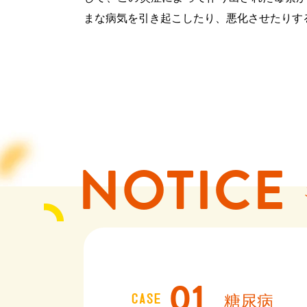
まな病気を引き起こしたり、悪化させたりす
NOTICE
CASE
糖尿病