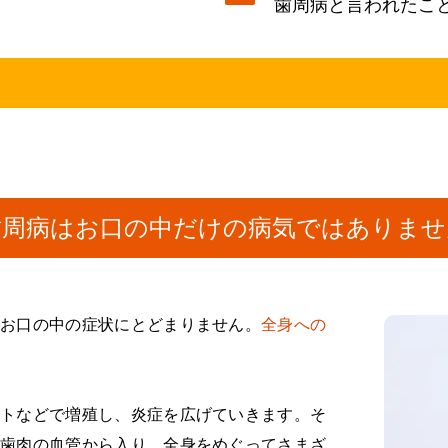
歯周病と言われたこ
歯周病はお口の中だけの
病気ではありませ
たお口の中の症状にとどまりません。
全身への
。
トなどで増殖し、炎症を広げていきます。そ
歯肉の血管から入り、全身をめぐってさまざ