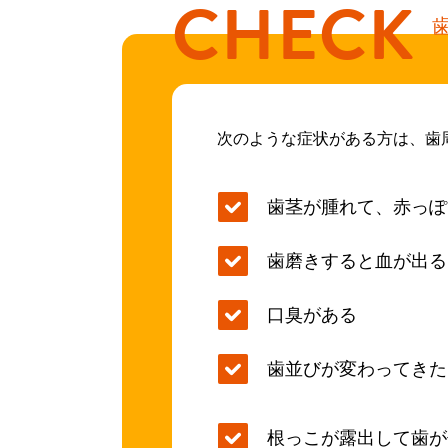
CHECK
次のような症状がある方は、歯
歯茎が腫れて、赤っぽ
歯磨きすると血が出る
口臭がある
歯並びが変わってきた
根っこが露出して歯が