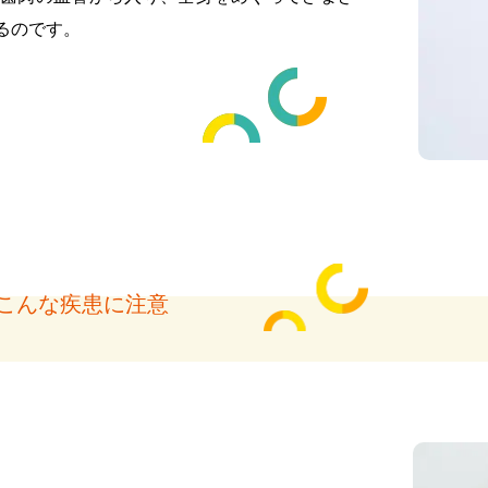
るのです。
こんな疾患に注意