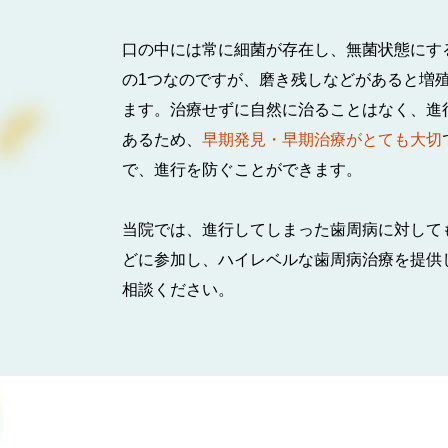
口の中には常に細菌が存在し、無菌状態にす
の1つなのですが、磨き残しなどがあると増
ます。治療せずに自然に治ることはなく、進
あるため、
早期発見・早期治療がとても大切
で、進行を防ぐことができます。
当院では、進行してしまった歯周病に対して
どに参加し、ハイレベルな歯周病治療を提供
相談ください。