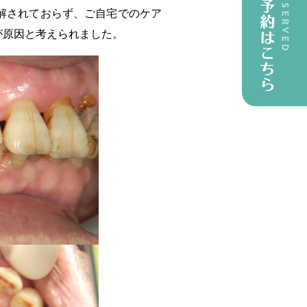
解されておらず、ご自宅でのケア
が原因と考えられました。