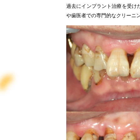
過去にインプラント治療を受け
や歯医者での専門的なクリーニ