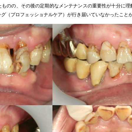
たものの、その後の定期的なメンテナンスの重要性が十分に理
ング（プロフェッショナルケア）が行き届いていなかったこと