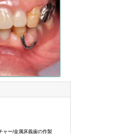
チャー/金属床義歯の作製