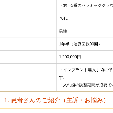
・右下3番のセラミッククラ
70代
男性
1年半（治療回数90回）
1,200,000円
・インプラント埋入手術に伴
す。
・入れ歯の調整期間が必要で
1. 患者さんのご紹介（主訴・お悩み）