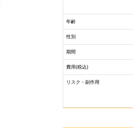
年齢
性別
期間
費用(税込)
リスク・副作用