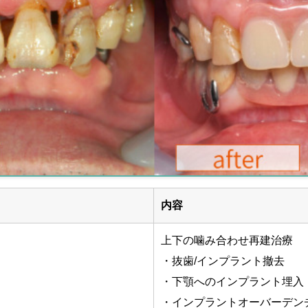
内容
上下の噛み合わせ再建治療
・抜歯/インプラント撤去
・下顎へのインプラント埋入
・インプラントオーバーデン