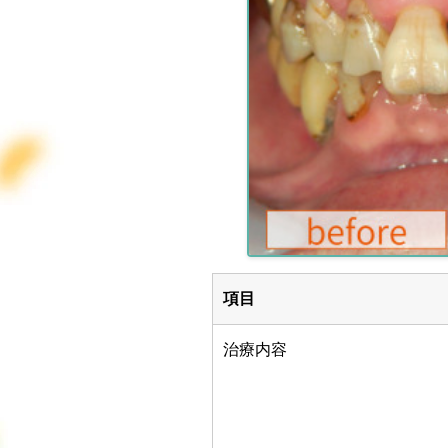
項目
治療内容