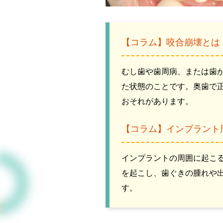
【コラム】咬合崩壊とは
むし歯や歯周病、または歯
た状態のことです。奥歯で
おそれがあります。
【コラム】インプラント
インプラントの周囲に起こ
を起こし、歯ぐきの腫れや
す。