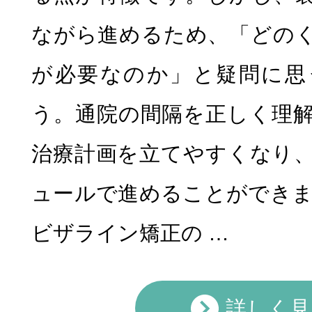
ながら進めるため、「どの
が必要なのか」と疑問に思
う。通院の間隔を正しく理
治療計画を立てやすくなり
ュールで進めることができま
ビザライン矯正の …
詳しく見