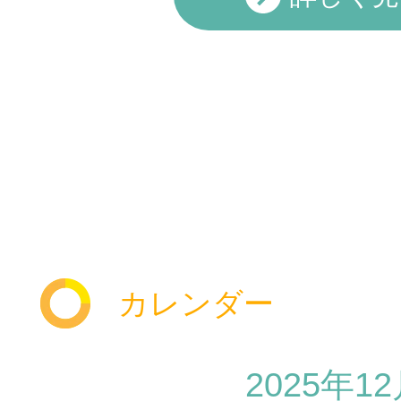
カレンダー
2025年1