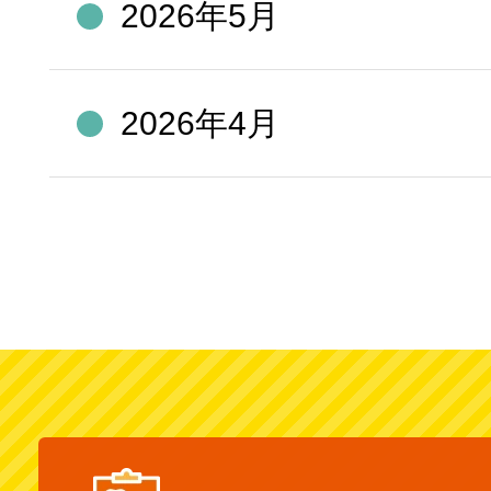
2026年5月
2026年4月