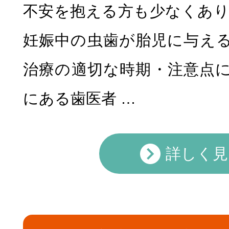
不安を抱える方も少なくあり
妊娠中の虫歯が胎児に与え
治療の適切な時期・注意点
にある歯医者 …
小児矯正
マウスピース
詳しく見