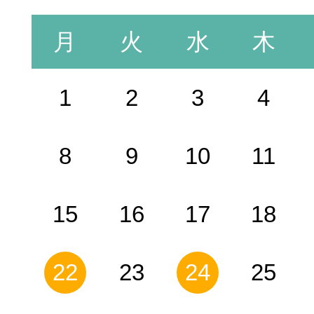
月
火
水
木
1
2
3
4
8
9
10
11
15
16
17
18
22
23
24
25