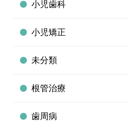
小児歯科
小児矯正
未分類
根管治療
歯周病