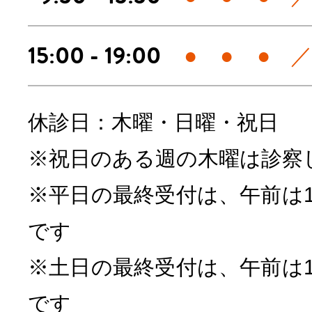
15:00 - 19:00
●
●
●
休診日：木曜・日曜・祝日
※祝日のある週の木曜は診察
※平日の最終受付は、午前は12:
です
※土日の最終受付は、午前は12:
です