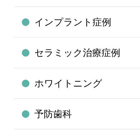
インプラント症例
セラミック治療症例
ホワイトニング
予防歯科