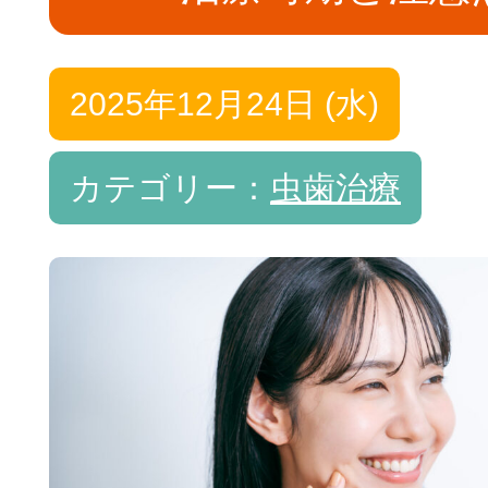
治療費について
2025年12月24日 (水)
カテゴリー：
虫歯治療