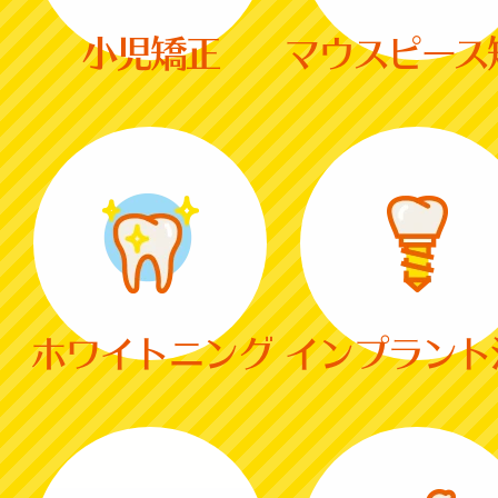
小児矯正
マウスピース
ホワイトニング
インプラント