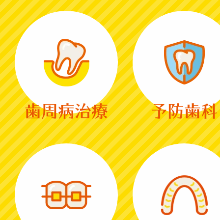
歯周病治療
予防歯科