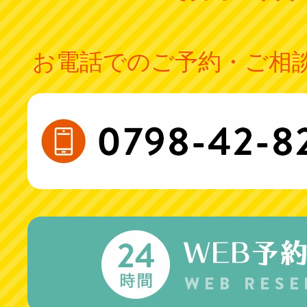
お電話でのご予約・ご相