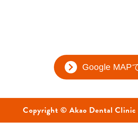
Google MA
Copyright © Akao Dental Clinic 