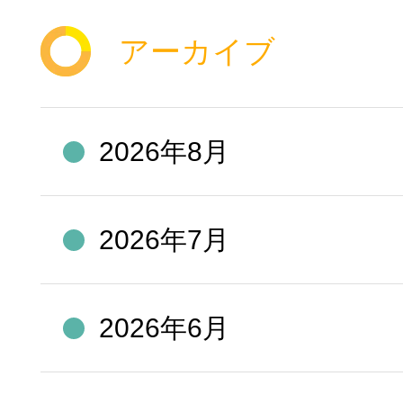
アーカイブ
2026年8月
2026年7月
2026年6月