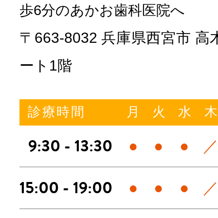
歩6分のあかお歯科医院へ
〒663-8032 兵庫県西宮市 
ート1階
診療時間
月
火
水
9:30 - 13:30
●
●
●
15:00 - 19:00
●
●
●