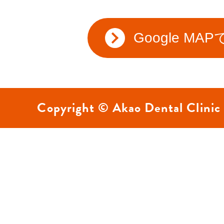
Google MA
Copyright © Akao Dental Clinic 