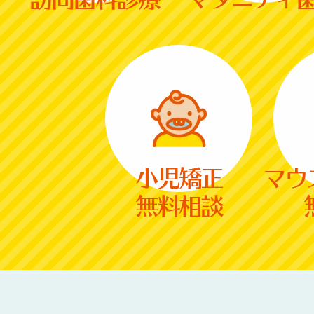
小児矯正
マウ
無料相談