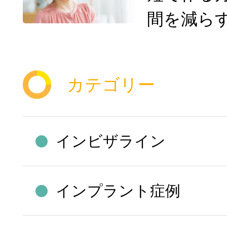
間を減ら
カテゴリー
インビザライン
インプラント症例