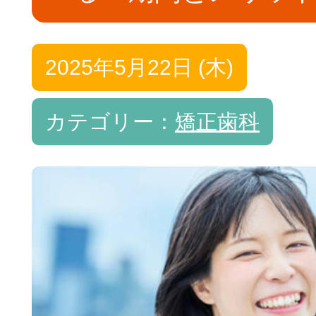
治療費について
2025年5月22日 (木)
カテゴリー：
矯正歯科