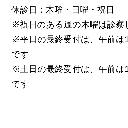
休診日：木曜・日曜・祝日
※祝日のある週の木曜は診察
※平日の最終受付は、午前は12:
です
※土日の最終受付は、午前は12:
です