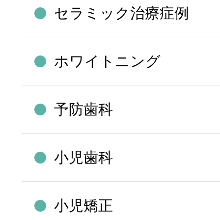
セラミック治療症例
ホワイトニング
予防歯科
小児歯科
小児矯正