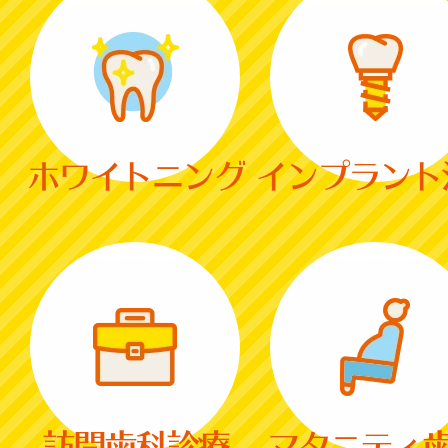
ホワイトニング
インプラント
訪問歯科診療
マタニティ