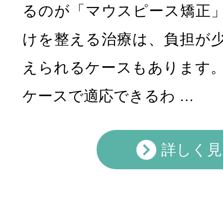
るのが「マウスピース矯正
けを整える治療は、負担が
えられるケースもあります
ケースで適応できるわ …
小児矯正
マウスピース
詳しく見