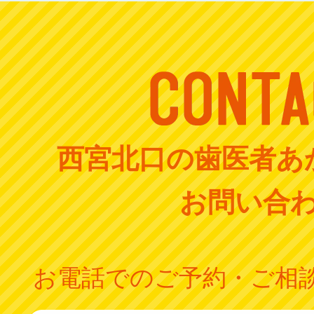
西宮北口の歯医者あ
お問い合
お電話でのご予約・ご相