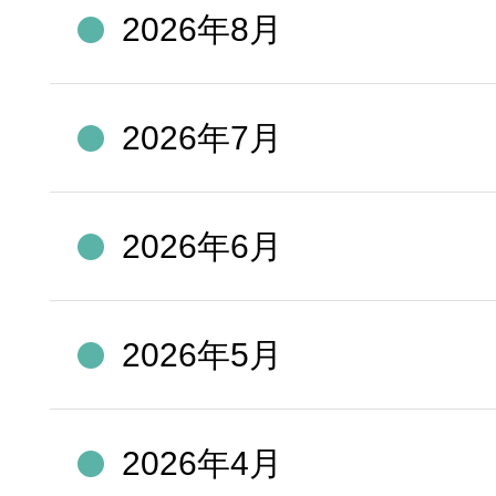
2026年8月
2026年7月
2026年6月
2026年5月
2026年4月