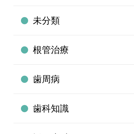
未分類
根管治療
歯周病
歯科知識