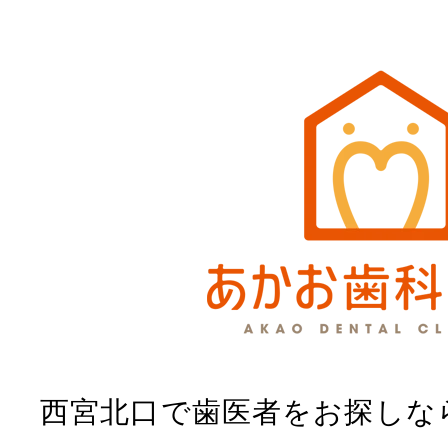
西宮北口で歯医者をお探しな