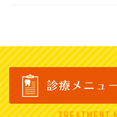
診療メニュ
TREATMENT 