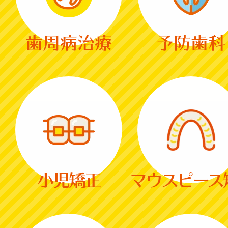
歯周病治療
予防歯科
小児矯正
マウスピース