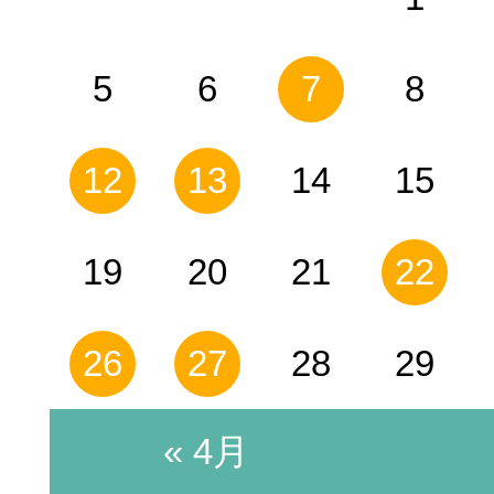
5
6
7
8
小児矯正
マウ
12
13
14
15
無料相談
19
20
21
22
26
27
28
29
« 4月